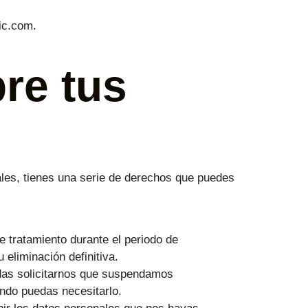
ic.com.
re tus
nales, tienes una serie de derechos que puedes
 tratamiento durante el periodo de
eliminación definitiva.
edas solicitarnos que suspendamos
ando puedas necesitarlo.