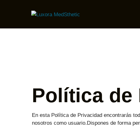
Política de
En esta Política de Privacidad encontrarás tod
nosotros como usuario.Dispones de forma perm