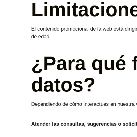
Limitacion
El contenido promocional de la web está dirigi
de edad.
¿Para qué 
datos?
Dependiendo de cómo interactúes en nuestra we
Atender las consultas, sugerencias o solici