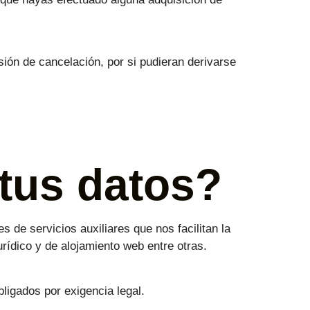
ión de cancelación, por si pudieran derivarse
tus datos?
 de servicios auxiliares que nos facilitan la
rídico y de alojamiento web entre otras.
igados por exigencia legal.