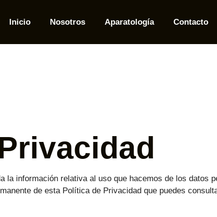
Inicio
Nosotros
Aparatología
Contacto
 Privacidad
a la información relativa al uso que hacemos de los datos p
anente de esta Política de Privacidad que puedes consulta