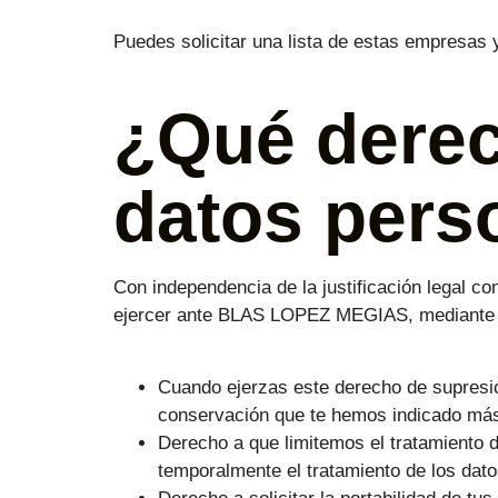
Puedes solicitar una lista de estas empresas
¿Qué derec
datos pers
Con independencia de la justificación legal c
ejercer ante BLAS LOPEZ MEGIAS, mediante c
Cuando ejerzas este derecho de supresió
conservación que te hemos indicado más 
Derecho a que limitemos el tratamiento
temporalmente el tratamiento de los dat