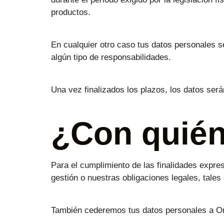
productos.
En cualquier otro caso tus datos personales s
algún tipo de responsabilidades.
Una vez finalizados los plazos, los datos será
¿Con quién
Para el cumplimiento de las finalidades expre
gestión o nuestras obligaciones legales, tale
También cederemos tus datos personales a Org