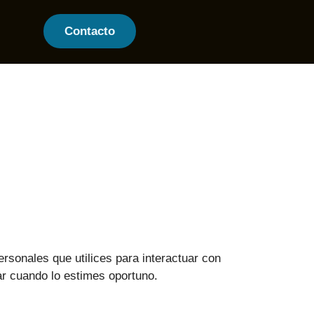
Contacto
ersonales que utilices para interactuar con
r cuando lo estimes oportuno.