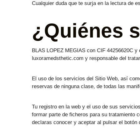
Cualquier duda que te surja en la lectura de 
¿Quiénes 
BLAS LOPEZ MEGIAS con CIF 44256620C y domi
luxoramedsthetic.com y responsable del trata
El uso de los servicios del Sitio Web, así com
reservas de ninguna clase, de todas las manif
Tu registro en la web y el uso de sus servicio
formar parte de ficheros para su tratamiento c
declaras conocer y aceptar al pulsar el botón 