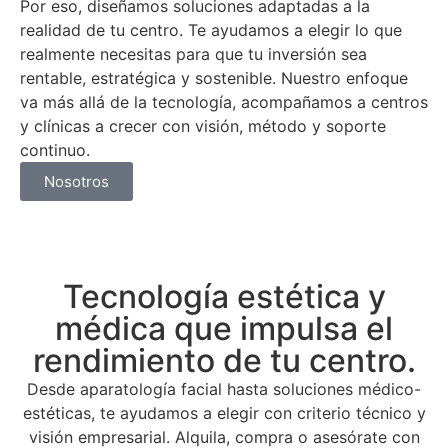
Por eso, diseñamos soluciones adaptadas a la
realidad de tu centro. Te ayudamos a elegir lo que
realmente necesitas para que tu inversión sea
rentable, estratégica y sostenible. Nuestro enfoque
va más allá de la tecnología, acompañamos a centros
y clínicas a crecer con visión, método y soporte
continuo.
Nosotros
Tecnología estética y
médica que impulsa el
rendimiento de tu centro.
Desde aparatología facial hasta soluciones médico-
estéticas, te ayudamos a elegir con criterio técnico y
visión empresarial. Alquila, compra o asesórate con