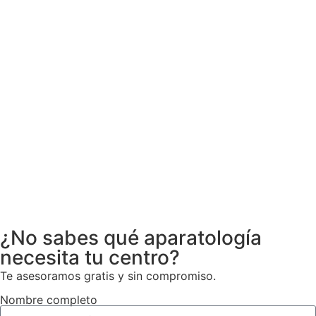
¿No sabes qué aparatología
necesita tu centro?
Te asesoramos gratis y sin compromiso.
Nombre completo