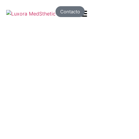
Contacto