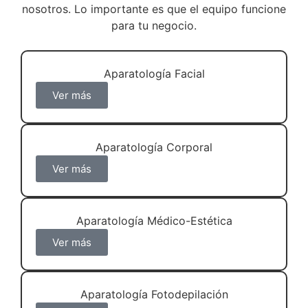
nosotros. Lo importante es que el equipo funcione
para tu negocio.
Aparatología Facial
Ver más
Aparatología Corporal
Ver más
Aparatología Médico-Estética
Ver más
Aparatología Fotodepilación