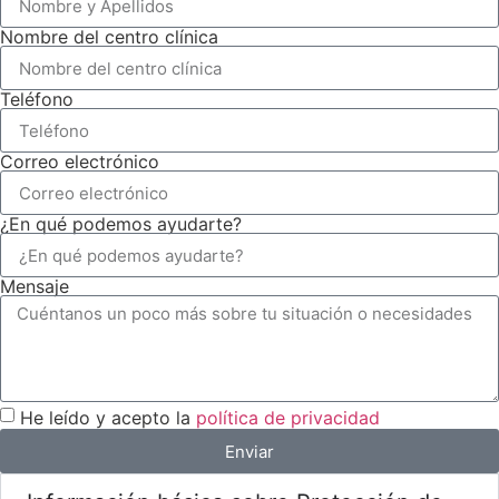
Nombre del centro clínica
Teléfono
Correo electrónico
¿En qué podemos ayudarte?
Mensaje
He leído y acepto la
política de privacidad
Enviar