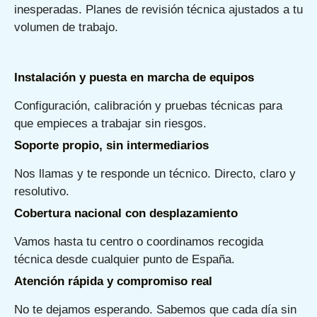
inesperadas. Planes de revisión técnica ajustados a tu
volumen de trabajo.
Instalación y puesta en marcha de equipos
Configuración, calibración y pruebas técnicas para
que empieces a trabajar sin riesgos.
Soporte propio, sin intermediarios
Nos llamas y te responde un técnico. Directo, claro y
resolutivo.
Cobertura nacional con desplazamiento
Vamos hasta tu centro o coordinamos recogida
técnica desde cualquier punto de España.
Atención rápida y compromiso real
No te dejamos esperando. Sabemos que cada día sin