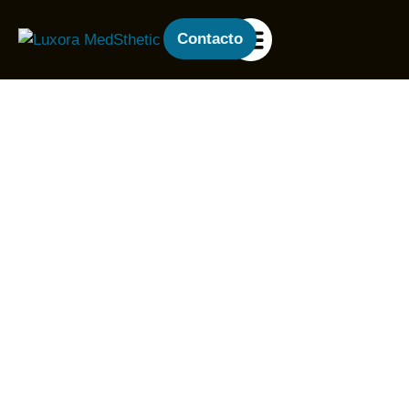
Contacto