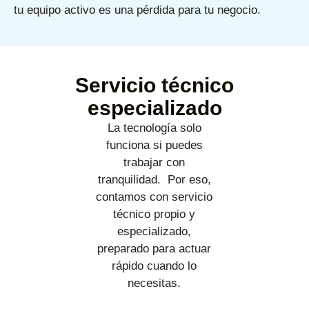
tu equipo activo es una pérdida para tu negocio.
Servicio técnico
especializado
La tecnología solo
funciona si puedes
trabajar con
tranquilidad. Por eso,
contamos con servicio
técnico propio y
especializado,
preparado para actuar
rápido cuando lo
necesitas.