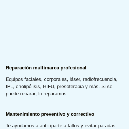
Reparación multimarca profesional
Equipos faciales, corporales, láser, radiofrecuencia,
IPL, criolipólisis, HIFU, presoterapia y más. Si se
puede reparar, lo reparamos.
Mantenimiento preventivo y correctivo
Te ayudamos a anticiparte a fallos y evitar paradas