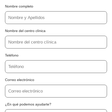
Nombre completo
Nombre del centro clínica
Teléfono
Correo electrónico
¿En qué podemos ayudarte?