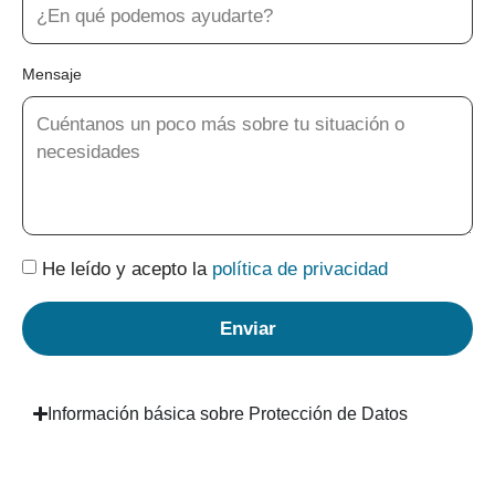
Mensaje
He leído y acepto la
política de privacidad
Enviar
Información básica sobre Protección de Datos