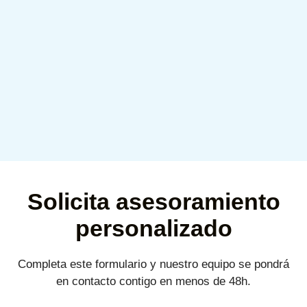
Solicita asesoramiento
personalizado
Completa este formulario y nuestro equipo se pondrá
en contacto contigo en menos de 48h.