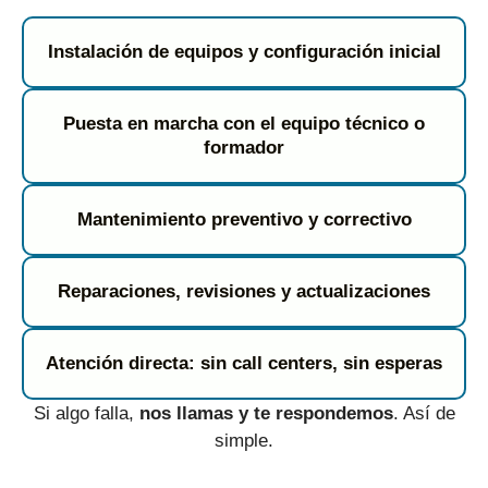
Instalación de equipos y configuración inicial
Puesta en marcha con el equipo técnico o
formador
Mantenimiento preventivo y correctivo
Reparaciones, revisiones y actualizaciones
Atención directa: sin call centers, sin esperas
Si algo falla,
nos llamas y te respondemos
. Así de
simple.