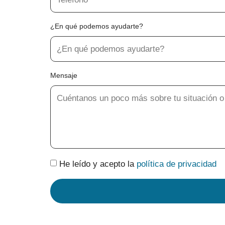
¿En qué podemos ayudarte?
Mensaje
He leído y acepto la
política de privacidad