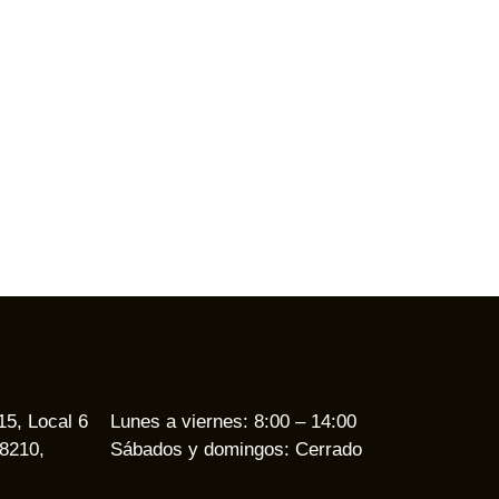
 15, Local 6
Lunes a viernes: 8:00 – 14:00
18210,
Sábados y domingos: Cerrado