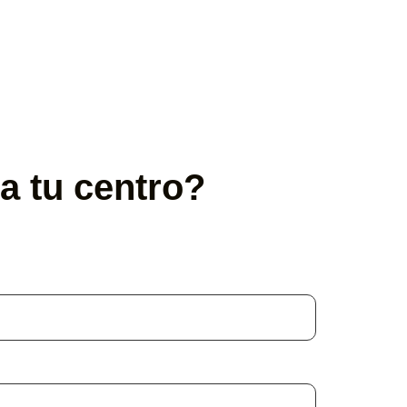
a tu centro?