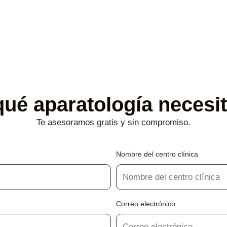
ué aparatología necesit
Te asesoramos gratis y sin compromiso.
Nombre del centro clínica
Correo electrónico