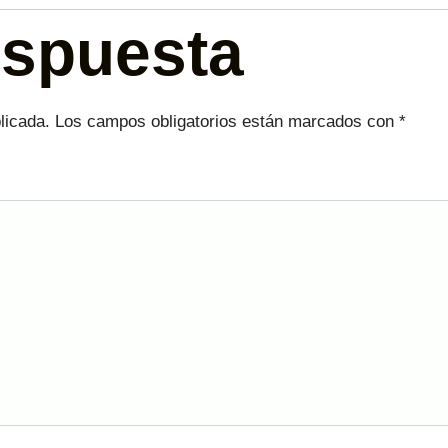
espuesta
licada.
Los campos obligatorios están marcados con
*