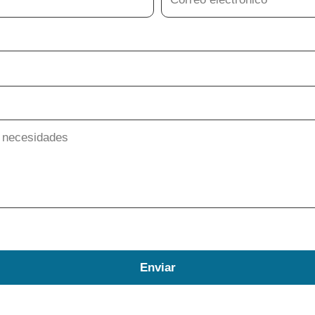
Enviar