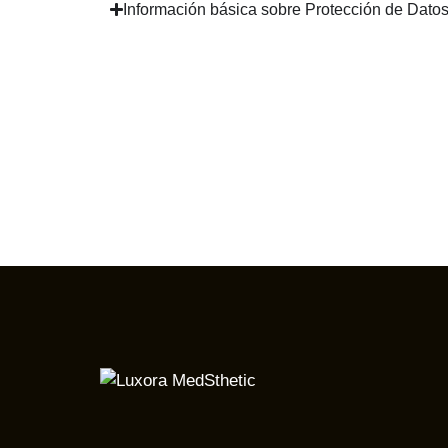
Información básica sobre Protección de Dato