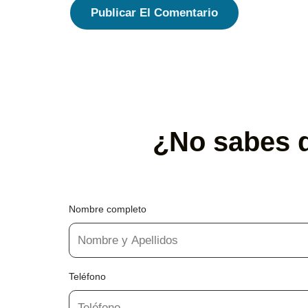
¿No sabes q
Nombre completo
Teléfono