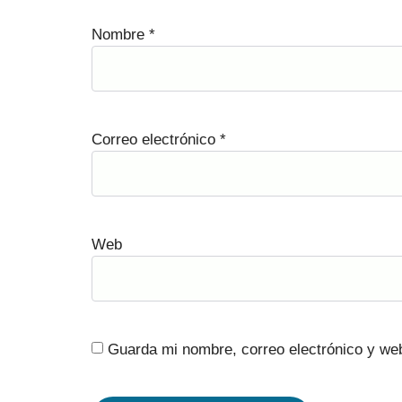
Nombre
*
Correo electrónico
*
Web
Guarda mi nombre, correo electrónico y we