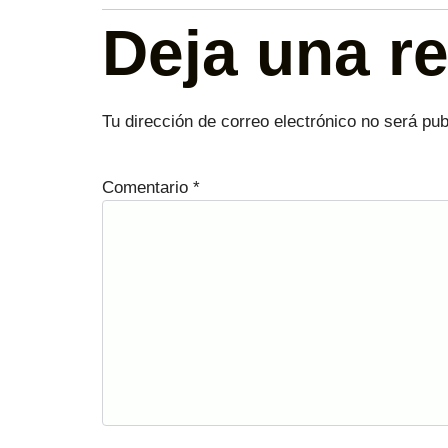
Deja una r
Tu dirección de correo electrónico no será pub
Comentario
*