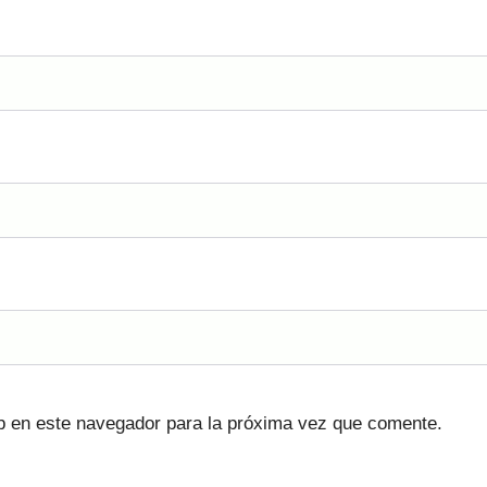
b en este navegador para la próxima vez que comente.